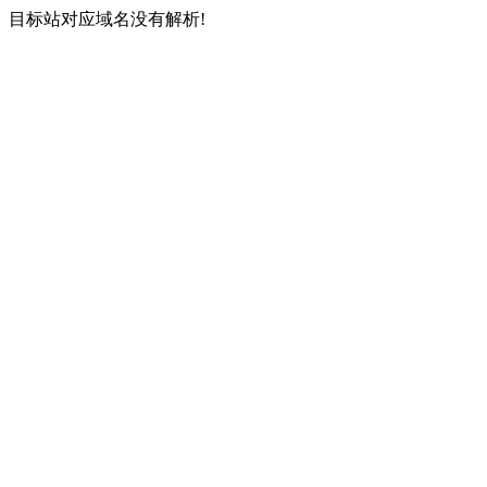
目标站对应域名没有解析!