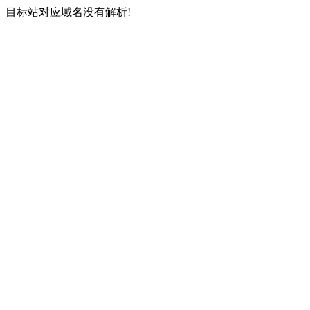
目标站对应域名没有解析!